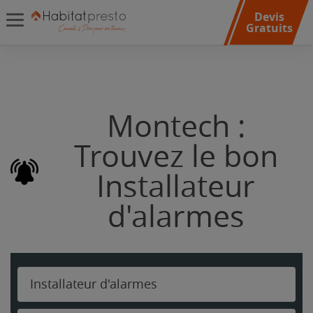
Devis
Gratuits
Montech :
Trouvez le bon
Installateur
d'alarmes
Installateur d'alarmes