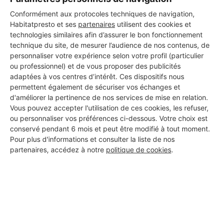
Conformément aux protocoles techniques de navigation,
Habitatpresto et ses
partenaires
utilisent des cookies et
technologies similaires afin d’assurer le bon fonctionnement
technique du site, de mesurer l’audience de nos contenus, de
personnaliser votre expérience selon votre profil (particulier
ou professionnel) et de vous proposer des publicités
adaptées à vos centres d’intérêt. Ces dispositifs nous
permettent également de sécuriser vos échanges et
d'améliorer la pertinence de nos services de mise en relation.
Vous pouvez accepter l'utilisation de ces cookies, les refuser,
ou personnaliser vos préférences ci-dessous. Votre choix est
conservé pendant 6 mois et peut être modifié à tout moment.
Pour plus d'informations et consulter la liste de nos
partenaires, accédez à notre
politique de cookies
.
Aucun autre professionnel disponible dans cette zone
géographique.