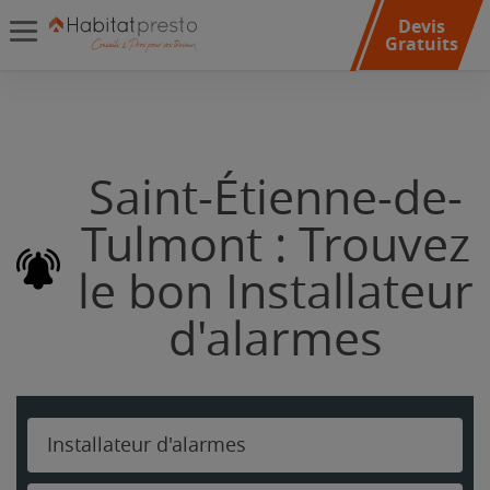
Devis
Gratuits
Saint-Étienne-de-
Tulmont : Trouvez
le bon Installateur
d'alarmes
Installateur d'alarmes