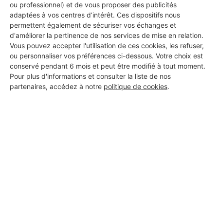
ou professionnel) et de vous proposer des publicités
adaptées à vos centres d’intérêt. Ces dispositifs nous
permettent également de sécuriser vos échanges et
d'améliorer la pertinence de nos services de mise en relation.
Vous pouvez accepter l'utilisation de ces cookies, les refuser,
ou personnaliser vos préférences ci-dessous. Votre choix est
conservé pendant 6 mois et peut être modifié à tout moment.
Pour plus d'informations et consulter la liste de nos
partenaires, accédez à notre
politique de cookies
.
Aucun autre professionnel disponible dans cette zone
géographique.