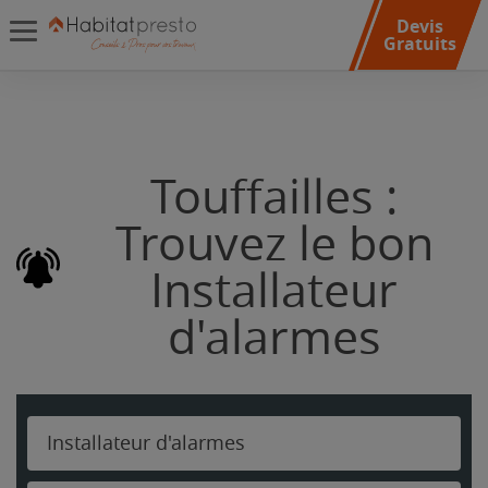
Devis
Gratuits
Touffailles :
Trouvez le bon
Installateur
d'alarmes
Installateur d'alarmes