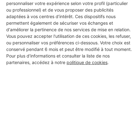
personnaliser votre expérience selon votre profil (particulier
ou professionnel) et de vous proposer des publicités
adaptées à vos centres d’intérêt. Ces dispositifs nous
permettent également de sécuriser vos échanges et
d'améliorer la pertinence de nos services de mise en relation.
Vous pouvez accepter l'utilisation de ces cookies, les refuser,
ou personnaliser vos préférences ci-dessous. Votre choix est
conservé pendant 6 mois et peut être modifié à tout moment.
Pour plus d'informations et consulter la liste de nos
partenaires, accédez à notre
politique de cookies
.
Aucun autre professionnel disponible dans cette zone
géographique.
PROFESSIONNEL, VOUS