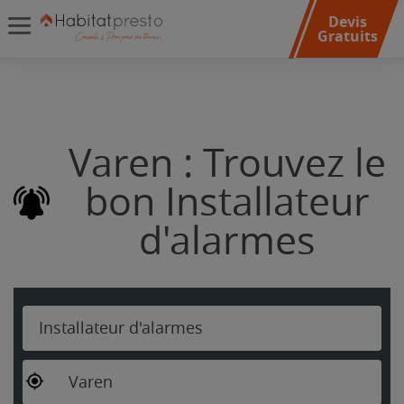
Devis
Gratuits
Varen : Trouvez le
bon Installateur
d'alarmes
Installateur d'alarmes
Varen