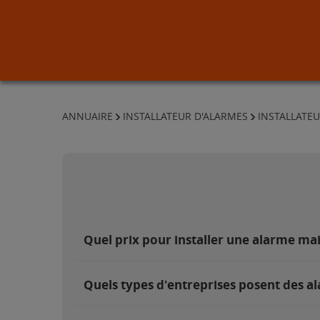
ANNUAIRE
INSTALLATEUR D'ALARMES
INSTALLATE
Quel prix pour installer une alarme ma
Quels types d'entreprises posent des al