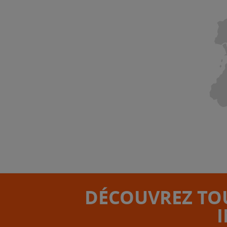
DÉCOUVREZ TOU