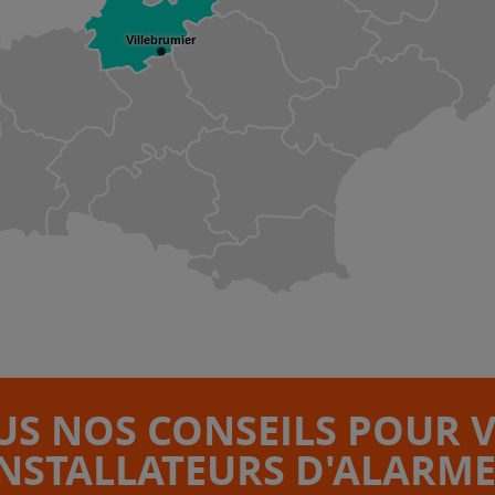
Villebrumier
S NOS CONSEILS POUR 
INSTALLATEURS D'ALARME