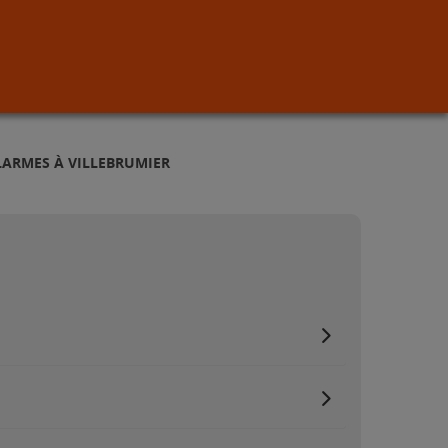
LARMES À VILLEBRUMIER