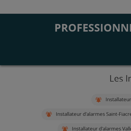
PROFESSIONNE
Les I
Installateu
Installateur d'alarmes Saint-Fiac
Installateur d'alarmes Vall