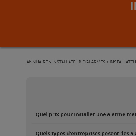
ANNUAIRE
INSTALLATEUR D'ALARMES
INSTALLATEU
Quel prix pour installer une alarme mai
Quels types d'entreprises posent des al