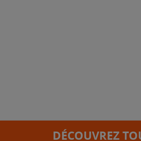
DÉCOUVREZ TOU