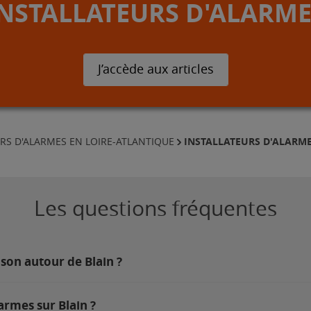
INSTALLATEURS D'ALARME
J’accède aux articles
INSTALLATEURS D'ALARME
RS D'ALARMES EN LOIRE-ATLANTIQUE
Les questions fréquentes
son autour de Blain ?
armes sur Blain ?