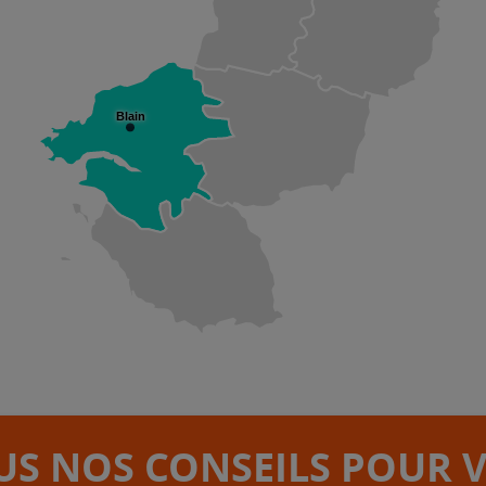
Blain
S NOS CONSEILS POUR 