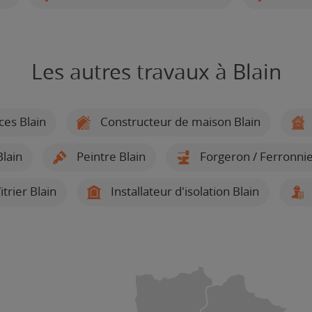
Les autres travaux à Blain
ces Blain
Constructeur de maison Blain
lain
Peintre Blain
Forgeron / Ferronnie
itrier Blain
Installateur d'isolation Blain