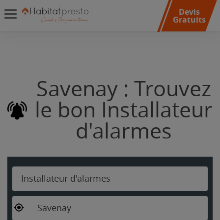
Devis
Gratuits
Savenay : Trouvez
le bon Installateur
d'alarmes
Installateur d'alarmes
Savenay