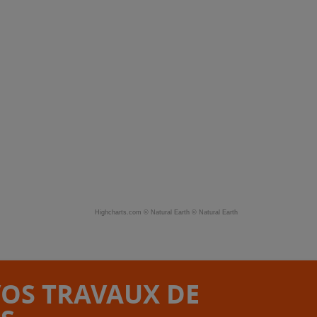
Highcharts.com ©
Natural Earth
©
Natural Earth
VOS TRAVAUX DE