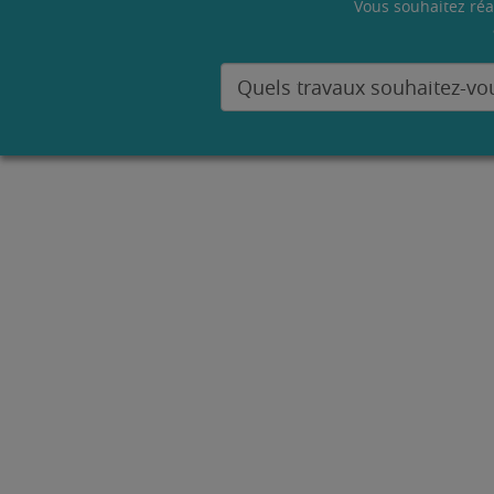
Vous souhaitez réa