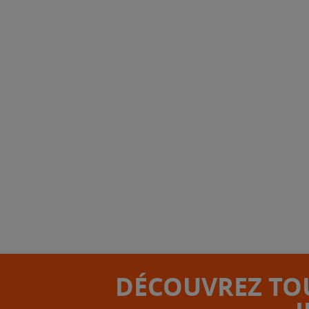
DÉCOUVREZ TOU