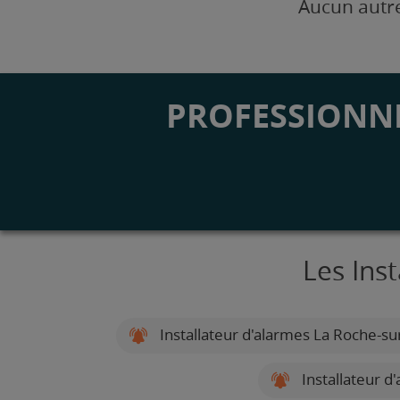
Aucun autre
PROFESSIONNE
Les Ins
Installateur d'alarmes La Roche-su
Installateur d