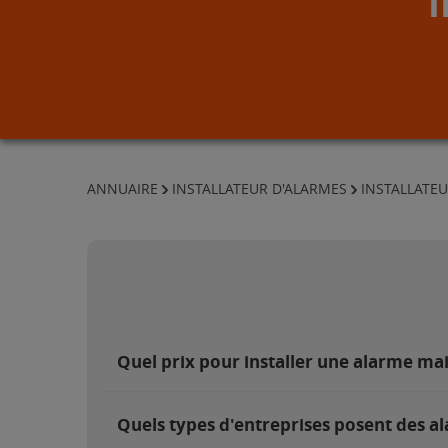
ANNUAIRE
INSTALLATEUR D'ALARMES
INSTALLATE
Quel prix pour installer une alarme ma
Quels types d'entreprises posent des al