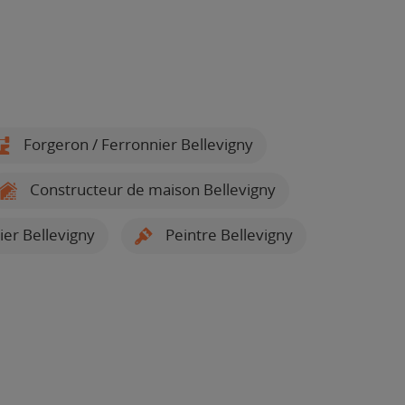
Forgeron / Ferronnier Bellevigny
Constructeur de maison Bellevigny
ier Bellevigny
Peintre Bellevigny