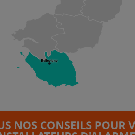
Bellevigny
S NOS CONSEILS POUR 