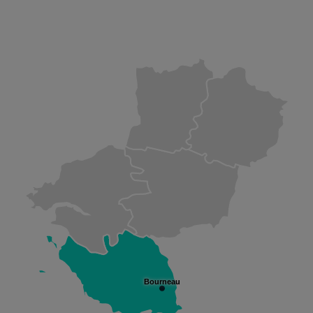
Bourneau