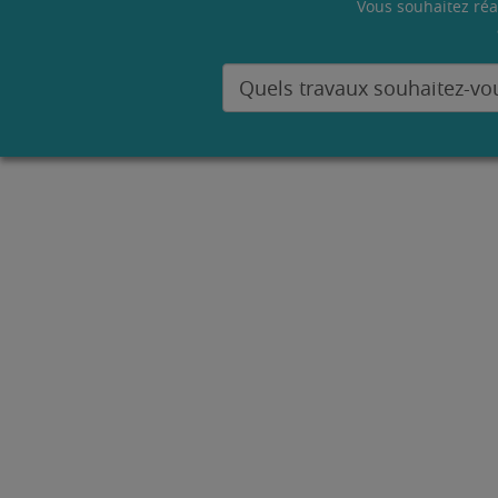
Vous souhaitez réa