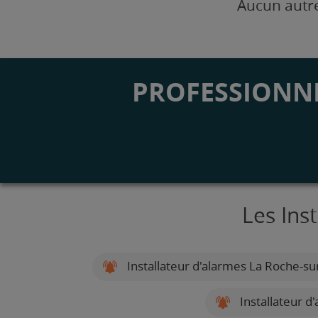
Aucun autre
PROFESSIONNE
Les Ins
Installateur d'alarmes La Roche-su
Installateur d