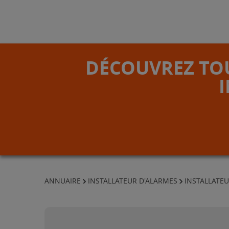
DÉCOUVREZ TOU
ANNUAIRE
INSTALLATEUR D'ALARMES
INSTALLATE