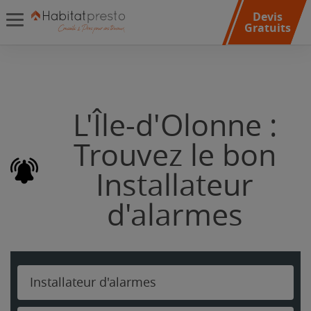
Devis
Gratuits
L'Île-d'Olonne :
Trouvez le bon
Installateur
d'alarmes
Installateur d'alarmes