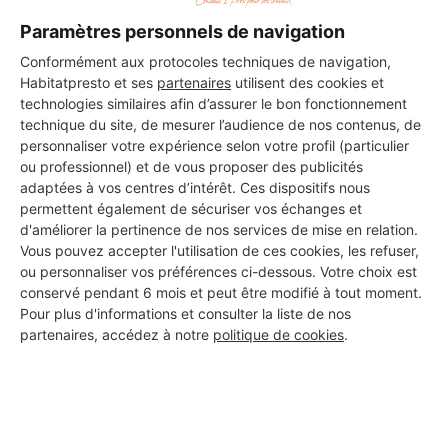
Paramètres personnels de navigation
DEMANDER UN DEVIS
Conformément aux protocoles techniques de navigation,
Habitatpresto et ses
partenaires
utilisent des cookies et
technologies similaires afin d’assurer le bon fonctionnement
technique du site, de mesurer l’audience de nos contenus, de
personnaliser votre expérience selon votre profil (particulier
ou professionnel) et de vous proposer des publicités
adaptées à vos centres d’intérêt. Ces dispositifs nous
permettent également de sécuriser vos échanges et
d'améliorer la pertinence de nos services de mise en relation.
Vous pouvez accepter l'utilisation de ces cookies, les refuser,
ou personnaliser vos préférences ci-dessous. Votre choix est
conservé pendant 6 mois et peut être modifié à tout moment.
Pour plus d'informations et consulter la liste de nos
partenaires, accédez à notre
politique de cookies
.
Aucun autre professionnel disponible dans cette zone
géographique.