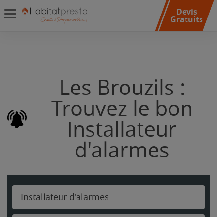
Devis
Gratuits
Les Brouzils :
Trouvez le bon
Installateur
d'alarmes
Installateur d'alarmes