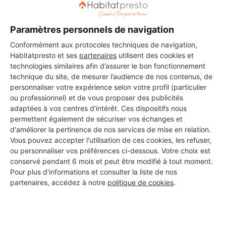
Paramètres personnels de navigation
DEMANDER UN DEVIS
Conformément aux protocoles techniques de navigation,
Habitatpresto et ses
partenaires
utilisent des cookies et
technologies similaires afin d’assurer le bon fonctionnement
technique du site, de mesurer l’audience de nos contenus, de
personnaliser votre expérience selon votre profil (particulier
ou professionnel) et de vous proposer des publicités
adaptées à vos centres d’intérêt. Ces dispositifs nous
permettent également de sécuriser vos échanges et
d'améliorer la pertinence de nos services de mise en relation.
Vous pouvez accepter l'utilisation de ces cookies, les refuser,
ou personnaliser vos préférences ci-dessous. Votre choix est
conservé pendant 6 mois et peut être modifié à tout moment.
Pour plus d'informations et consulter la liste de nos
partenaires, accédez à notre
politique de cookies
.