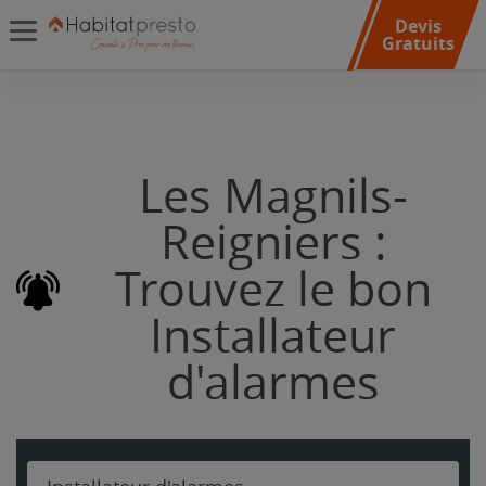
Devis
Gratuits
Les Magnils-
Reigniers :
Trouvez le bon
Installateur
d'alarmes