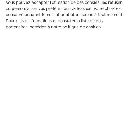
Vous pouvez accepter l'utilisation de ces cookies, les refuser,
ou personnaliser vos préférences ci-dessous. Votre choix est
conservé pendant 6 mois et peut être modifié à tout moment.
Pour plus d'informations et consulter la liste de nos
partenaires, accédez à notre
politique de cookies
.
Aucun autre professionnel disponible dans cette zone
géographique.