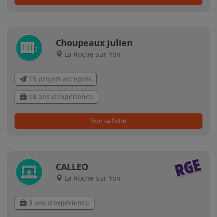
Choupeaux julien
La Roche-sur-Yon
15 projets acceptés
18 ans d'expérience
Voir sa fiche
CALLEO
La Roche-sur-Yon
3 ans d'expérience