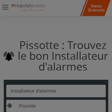
Devis
Gratuits
Pissotte : Trouvez
le bon Installateur
d'alarmes
Installateur d'alarmes
Pissotte