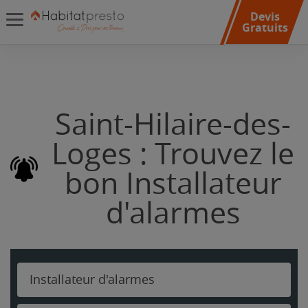
Devis
Gratuits
Saint-Hilaire-des-
Loges : Trouvez le
bon Installateur
d'alarmes
Installateur d'alarmes