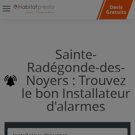
Devis
Gratuits
Sainte-
Radégonde-des-
Noyers : Trouvez
le bon Installateur
d'alarmes