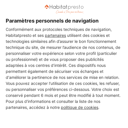
Paramètres personnels de navigation
DEMANDER UN DEVIS
Conformément aux protocoles techniques de navigation,
Habitatpresto et ses
partenaires
utilisent des cookies et
technologies similaires afin d’assurer le bon fonctionnement
technique du site, de mesurer l’audience de nos contenus, de
personnaliser votre expérience selon votre profil (particulier
ou professionnel) et de vous proposer des publicités
adaptées à vos centres d’intérêt. Ces dispositifs nous
permettent également de sécuriser vos échanges et
d'améliorer la pertinence de nos services de mise en relation.
Vous pouvez accepter l'utilisation de ces cookies, les refuser,
ou personnaliser vos préférences ci-dessous. Votre choix est
conservé pendant 6 mois et peut être modifié à tout moment.
Pour plus d'informations et consulter la liste de nos
partenaires, accédez à notre
politique de cookies
.