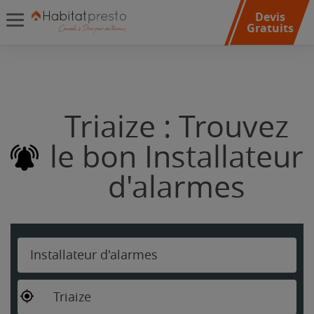
Devis
Gratuits
Triaize : Trouvez
le bon Installateur
d'alarmes
Installateur d'alarmes
Triaize