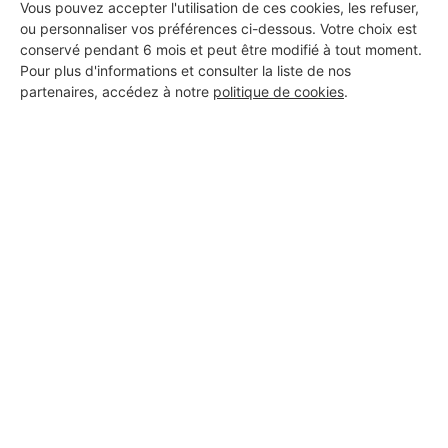
Vous pouvez accepter l'utilisation de ces cookies, les refuser,
ou personnaliser vos préférences ci-dessous. Votre choix est
conservé pendant 6 mois et peut être modifié à tout moment.
Pour plus d'informations et consulter la liste de nos
partenaires, accédez à notre
politique de cookies
.
Aucun autre professionnel disponible dans cette zone
géographique.