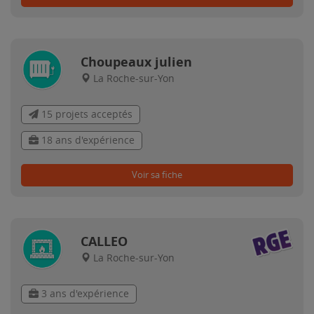
Choupeaux julien
La Roche-sur-Yon
15 projets acceptés
18 ans d'expérience
Voir sa fiche
CALLEO
La Roche-sur-Yon
3 ans d'expérience