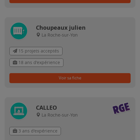
Choupeaux julien
La Roche-sur-Yon
15 projets acceptés
18 ans d'expérience
Voir sa fiche
CALLEO
La Roche-sur-Yon
3 ans d'expérience