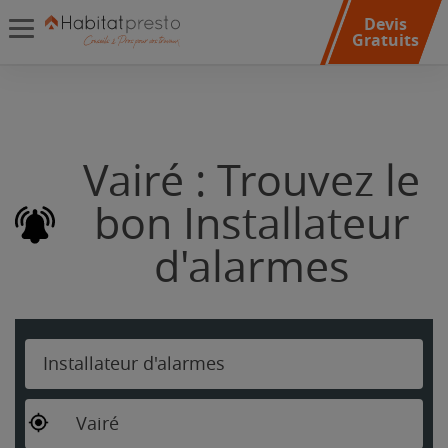
Devis
Gratuits
Vairé : Trouvez le
bon Installateur
d'alarmes
Installateur d'alarmes
Vairé