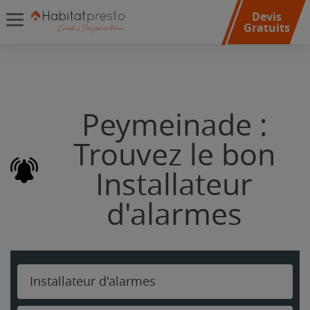
Devis
Gratuits
Peymeinade :
Trouvez le bon
Installateur
d'alarmes
Installateur d'alarmes