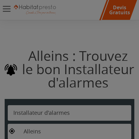
Devis
Gratuits
Alleins : Trouvez
le bon Installateur
d'alarmes
Installateur d'alarmes
Alleins