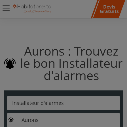
Devis
Gratuits
Aurons : Trouvez
le bon Installateur
d'alarmes
Installateur d'alarmes
Aurons