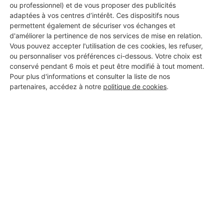
ou professionnel) et de vous proposer des publicités
adaptées à vos centres d’intérêt. Ces dispositifs nous
permettent également de sécuriser vos échanges et
DEMANDER UN DEVIS
d'améliorer la pertinence de nos services de mise en relation.
Vous pouvez accepter l'utilisation de ces cookies, les refuser,
ou personnaliser vos préférences ci-dessous. Votre choix est
conservé pendant 6 mois et peut être modifié à tout moment.
Pour plus d'informations et consulter la liste de nos
partenaires, accédez à notre
politique de cookies
.
Aucun autre professionnel disponible dans cette zone