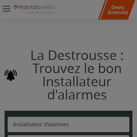
Devis
Gratuits
La Destrousse :
Trouvez le bon
Installateur
d'alarmes
Installateur d'alarmes