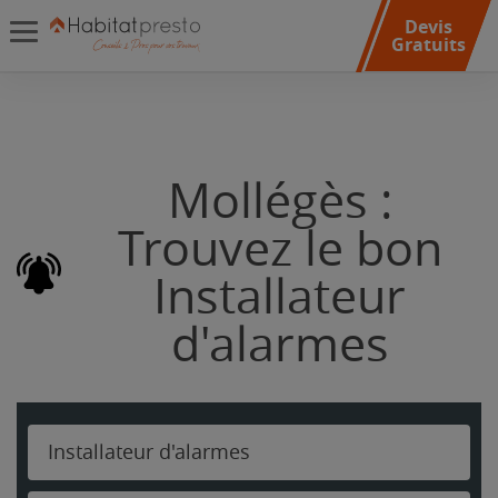
Devis
Gratuits
Mollégès :
Trouvez le bon
Installateur
d'alarmes
Installateur d'alarmes