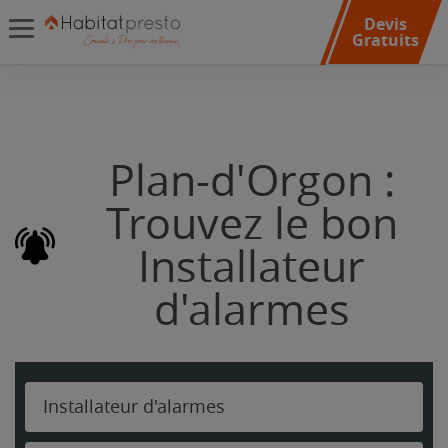
Devis
Gratuits
Plan-d'Orgon :
Trouvez le bon
Installateur
d'alarmes
Installateur d'alarmes