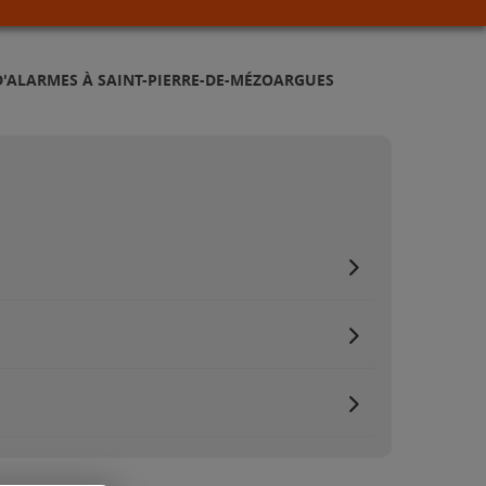
D'ALARMES À SAINT-PIERRE-DE-MÉZOARGUES