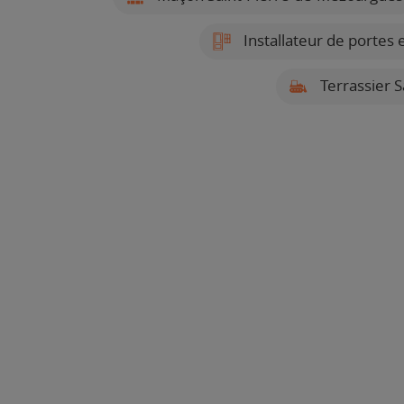
Installateur de portes
Terrassier 