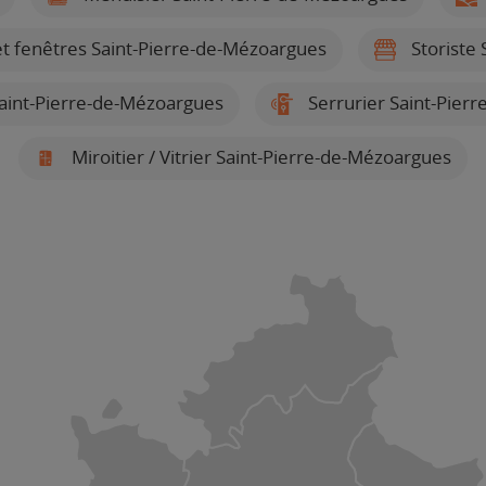
 et fenêtres Saint-Pierre-de-Mézoargues
Storiste
Saint-Pierre-de-Mézoargues
Serrurier Saint-Pier
Miroitier / Vitrier Saint-Pierre-de-Mézoargues