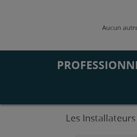
Aucun autre
PROFESSIONNE
Les Installateur