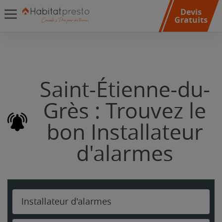
Devis
Gratuits
Saint-Étienne-du-
Grès : Trouvez le
bon Installateur
d'alarmes
Installateur d'alarmes