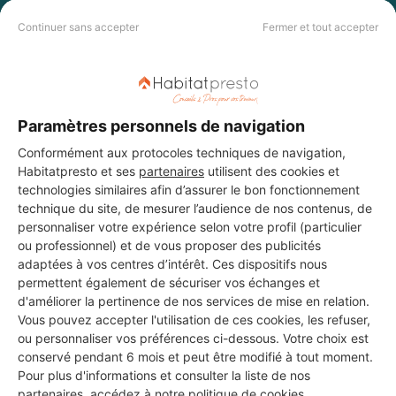
Continuer sans accepter
Fermer et tout accepter
DEMANDER UN DEVIS
Paramètres personnels de navigation
Conformément aux protocoles techniques de navigation,
Habitatpresto et ses
partenaires
utilisent des cookies et
technologies similaires afin d’assurer le bon fonctionnement
technique du site, de mesurer l’audience de nos contenus, de
personnaliser votre expérience selon votre profil (particulier
ou professionnel) et de vous proposer des publicités
adaptées à vos centres d’intérêt. Ces dispositifs nous
permettent également de sécuriser vos échanges et
d'améliorer la pertinence de nos services de mise en relation.
Vous pouvez accepter l'utilisation de ces cookies, les refuser,
ou personnaliser vos préférences ci-dessous. Votre choix est
conservé pendant 6 mois et peut être modifié à tout moment.
Pour plus d'informations et consulter la liste de nos
partenaires, accédez à notre
politique de cookies
.