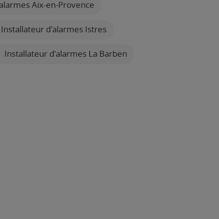
d'alarmes Aix-en-Provence
Installateur d'alarmes Istres
Installateur d'alarmes La Barben