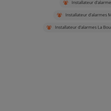
Installateur d'alar
Installateur d'alarmes M
Installateur d'alarmes La Boui