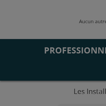
Aucun autre
PROFESSIONNE
Les Insta