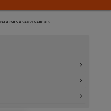
D'ALARMES À VAUVENARGUES