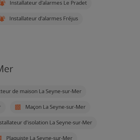
Installateur d'alarmes Le Pradet
Installateur d'alarmes Fréjus
Mer
teur de maison La Seyne-sur-Mer
r
Maçon La Seyne-sur-Mer
stallateur d'isolation La Seyne-sur-Mer
Plaquiste La Seyne-sur-Mer