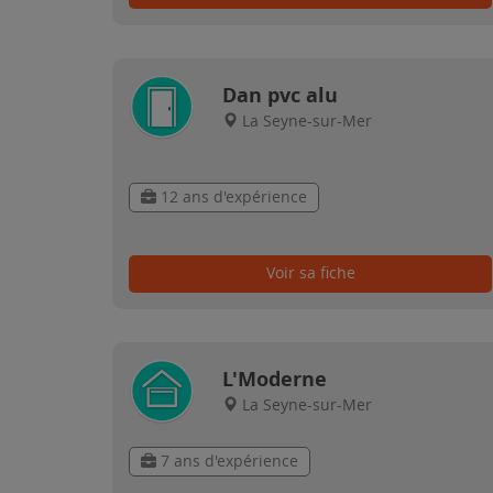
Dan pvc alu
La Seyne-sur-Mer
12 ans d'expérience
Voir sa fiche
L'Moderne
La Seyne-sur-Mer
7 ans d'expérience