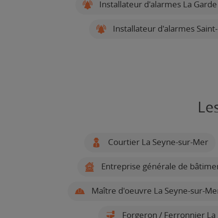
Installateur d'alarmes La Garde
Installateur d'alarmes Saint
Le
Courtier La Seyne-sur-Mer
Entreprise générale de bâtime
Maître d'oeuvre La Seyne-sur-Me
Forgeron / Ferronnier La