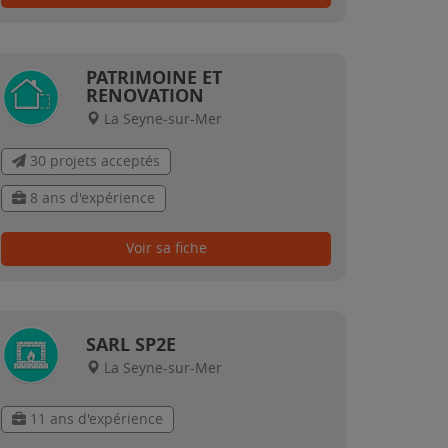
PATRIMOINE ET
RENOVATION
La Seyne-sur-Mer
30 projets acceptés
8 ans d'expérience
Voir sa fiche
SARL SP2E
La Seyne-sur-Mer
11 ans d'expérience