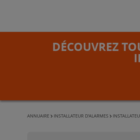
DÉCOUVREZ TOU
ANNUAIRE
INSTALLATEUR D'ALARMES
INSTALLATEU