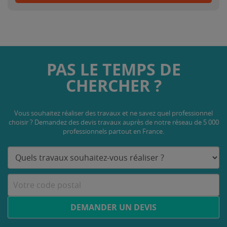
PAS LE TEMPS DE
CHERCHER ?
Vous souhaitez réaliser des travaux et ne savez quel professionnel
choisir ? Demandez des devis travaux
auprès de notre réseau de 5 000
professionnels partout en France.
DEMANDER UN DEVIS