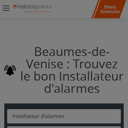
Devis
Gratuits
Beaumes-de-
Venise : Trouvez
le bon Installateur
d'alarmes
Installateur d'alarmes