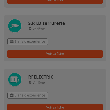
S.P.I.D serrurerie
Vedène
6 ans d'expérience
Voir sa fiche
RFELECTRIC
Vedène
5 ans d'expérience
Voir sa fiche