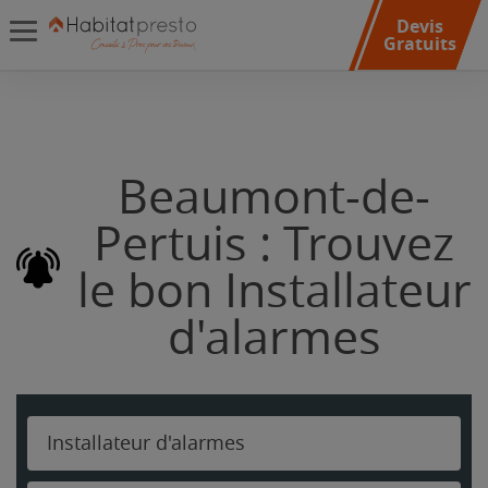
Devis
Gratuits
Beaumont-de-
Pertuis : Trouvez
le bon Installateur
d'alarmes
Installateur d'alarmes