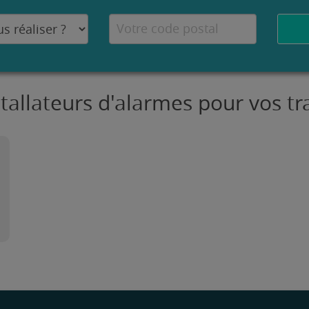
stallateurs d'alarmes pour vos t