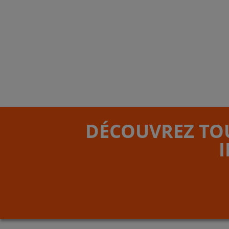
DÉCOUVREZ TOU