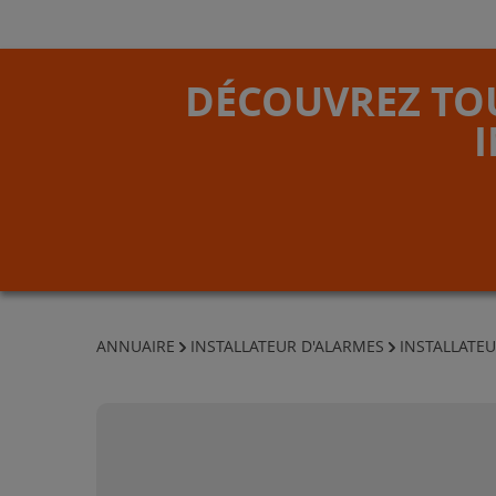
DÉCOUVREZ TOU
ANNUAIRE
INSTALLATEUR D'ALARMES
INSTALLATEU