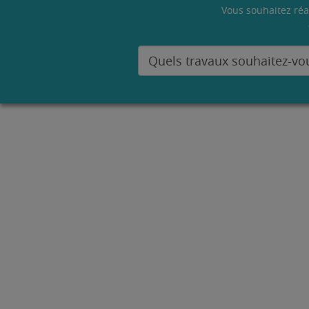
Vous souhaitez réa