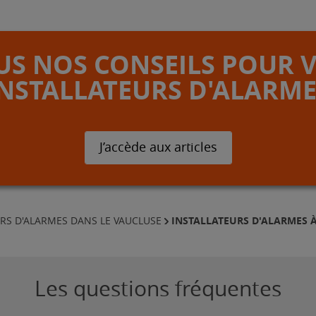
S NOS CONSEILS POUR 
INSTALLATEURS D'ALARME
J’accède aux articles
INSTALLATEURS D'ALARMES 
RS D'ALARMES DANS LE VAUCLUSE
Les questions fréquentes