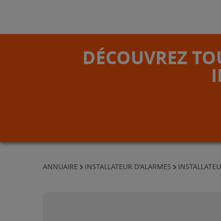
DÉCOUVREZ TOU
ANNUAIRE
INSTALLATEUR D'ALARMES
INSTALLATEU