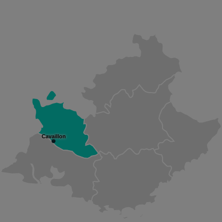
Cavaillon