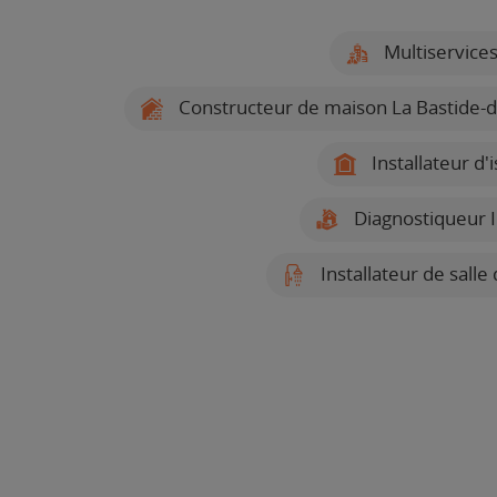
Multiservices
Constructeur de maison La Bastide-d
Installateur d'
Diagnostiqueur I
Installateur de salle