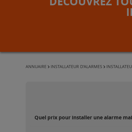
DÉCOUVREZ TOU
ANNUAIRE
INSTALLATEUR D'ALARMES
INSTALLATEU
Quel prix pour installer une alarme ma