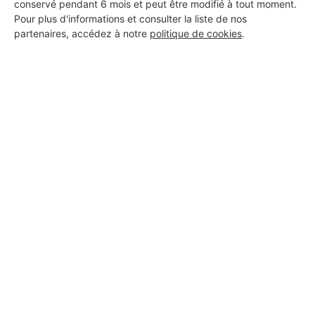
conservé pendant 6 mois et peut être modifié à tout moment.
Pour plus d'informations et consulter la liste de nos
partenaires, accédez à notre
politique de cookies
.
Aucun autre professionnel disponible dans cette zone
géographique.