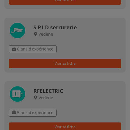
S.P.I.D serrurerie
Vedène
6 ans d'expérience
Voir sa fiche
RFELECTRIC
Vedène
5 ans d'expérience
Voir sa fiche