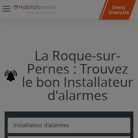
Devis
Gratuits
La Roque-sur-
Pernes : Trouvez
le bon Installateur
d'alarmes
Installateur d'alarmes