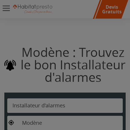
Devis
Gratuits
Modène : Trouvez
le bon Installateur
d'alarmes
Installateur d'alarmes
Modène