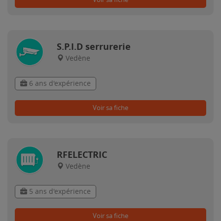
S.P.I.D serrurerie
Vedène
6 ans d'expérience
Voir sa fiche
RFELECTRIC
Vedène
5 ans d'expérience
Voir sa fiche