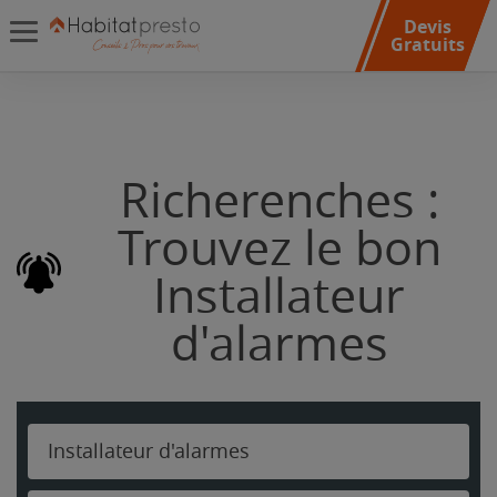
Devis
Gratuits
Richerenches :
Trouvez le bon
Installateur
d'alarmes
Installateur d'alarmes