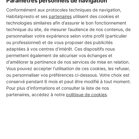
Paramètres personnels de navigation
DEMANDER UN DEVIS
Conformément aux protocoles techniques de navigation,
Habitatpresto et ses
partenaires
utilisent des cookies et
technologies similaires afin d’assurer le bon fonctionnement
technique du site, de mesurer l’audience de nos contenus, de
personnaliser votre expérience selon votre profil (particulier
ou professionnel) et de vous proposer des publicités
adaptées à vos centres d’intérêt. Ces dispositifs nous
permettent également de sécuriser vos échanges et
d'améliorer la pertinence de nos services de mise en relation.
Vous pouvez accepter l'utilisation de ces cookies, les refuser,
ou personnaliser vos préférences ci-dessous. Votre choix est
conservé pendant 6 mois et peut être modifié à tout moment.
Pour plus d'informations et consulter la liste de nos
partenaires, accédez à notre
politique de cookies
.
Aucun autre professionnel disponible dans cette zone
géographique.