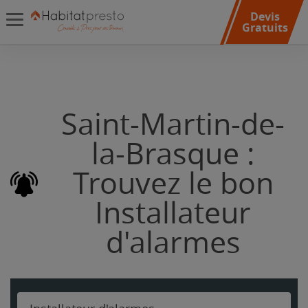
Devis
Gratuits
Saint-Martin-de-
la-Brasque :
Trouvez le bon
Installateur
d'alarmes