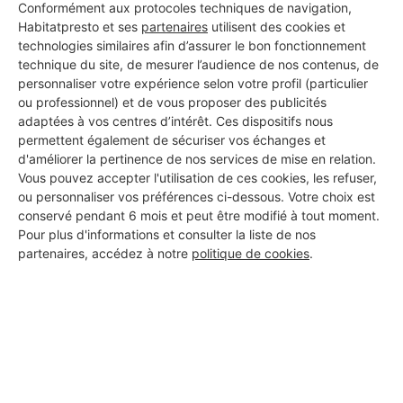
Conformément aux protocoles techniques de navigation,
Habitatpresto et ses
partenaires
utilisent des cookies et
technologies similaires afin d’assurer le bon fonctionnement
technique du site, de mesurer l’audience de nos contenus, de
personnaliser votre expérience selon votre profil (particulier
ou professionnel) et de vous proposer des publicités
adaptées à vos centres d’intérêt. Ces dispositifs nous
permettent également de sécuriser vos échanges et
d'améliorer la pertinence de nos services de mise en relation.
Vous pouvez accepter l'utilisation de ces cookies, les refuser,
ou personnaliser vos préférences ci-dessous. Votre choix est
conservé pendant 6 mois et peut être modifié à tout moment.
Pour plus d'informations et consulter la liste de nos
partenaires, accédez à notre
politique de cookies
.
Aucun autre professionnel disponible dans cette zone
géographique.