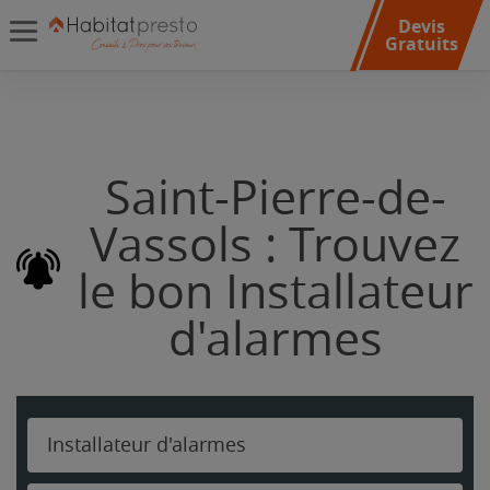
Devis
Gratuits
Saint-Pierre-de-
Vassols : Trouvez
le bon Installateur
d'alarmes
Installateur d'alarmes