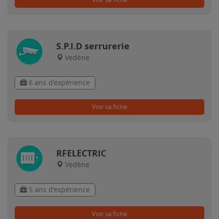
S.P.I.D serrurerie
Vedène
6 ans d'expérience
Voir sa fiche
RFELECTRIC
Vedène
5 ans d'expérience
Voir sa fiche