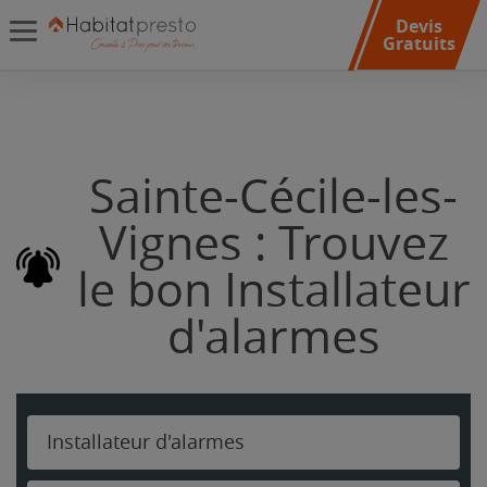
Devis
Gratuits
Sainte-Cécile-les-
Vignes : Trouvez
le bon Installateur
d'alarmes
Installateur d'alarmes