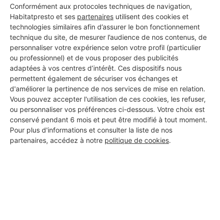
Conformément aux protocoles techniques de navigation,
Habitatpresto et ses
partenaires
utilisent des cookies et
technologies similaires afin d’assurer le bon fonctionnement
technique du site, de mesurer l’audience de nos contenus, de
personnaliser votre expérience selon votre profil (particulier
ou professionnel) et de vous proposer des publicités
adaptées à vos centres d’intérêt. Ces dispositifs nous
permettent également de sécuriser vos échanges et
d'améliorer la pertinence de nos services de mise en relation.
Vous pouvez accepter l'utilisation de ces cookies, les refuser,
ou personnaliser vos préférences ci-dessous. Votre choix est
conservé pendant 6 mois et peut être modifié à tout moment.
Pour plus d'informations et consulter la liste de nos
partenaires, accédez à notre
politique de cookies
.
Aucun autre professionnel disponible dans cette zone
géographique.