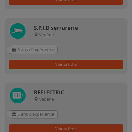
S.P.I.D serrurerie
Vedène
6 ans d'expérience
Voir sa fiche
RFELECTRIC
Vedène
5 ans d'expérience
Voir sa fiche