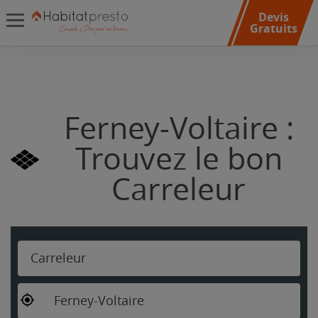
Devis
Gratuits
Ferney-Voltaire :
Trouvez le bon
Carreleur
Carreleur
Ferney-Voltaire