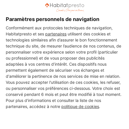
Paramètres personnels de navigation
Conformément aux protocoles techniques de navigation,
Habitatpresto et ses
partenaires
utilisent des cookies et
technologies similaires afin d’assurer le bon fonctionnement
technique du site, de mesurer l’audience de nos contenus, de
personnaliser votre expérience selon votre profil (particulier
ou professionnel) et de vous proposer des publicités
adaptées à vos centres d’intérêt. Ces dispositifs nous
permettent également de sécuriser vos échanges et
d'améliorer la pertinence de nos services de mise en relation.
Vous pouvez accepter l'utilisation de ces cookies, les refuser,
ou personnaliser vos préférences ci-dessous. Votre choix est
conservé pendant 6 mois et peut être modifié à tout moment.
Pour plus d'informations et consulter la liste de nos
Aucun autre professionnel disponible dans cette zone
partenaires, accédez à notre
politique de cookies
.
géographique.