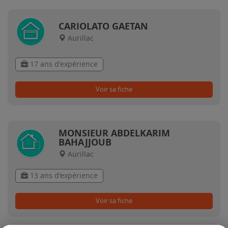
CARIOLATO GAETAN
Aurillac
17 ans d'expérience
Voir sa fiche
MONSIEUR ABDELKARIM
BAHAJJOUB
Aurillac
13 ans d'expérience
Voir sa fiche