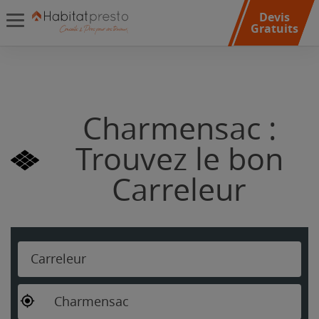
Devis
Gratuits
Charmensac :
Trouvez le bon
Carreleur
Carreleur
Charmensac