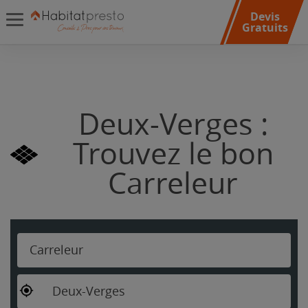
Devis
Gratuits
Deux-Verges :
Trouvez le bon
Carreleur
Carreleur
Deux-Verges