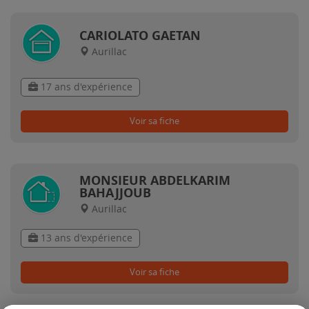
CARIOLATO GAETAN
Aurillac
17 ans d'expérience
Voir sa fiche
MONSIEUR ABDELKARIM
BAHAJJOUB
Aurillac
13 ans d'expérience
Voir sa fiche