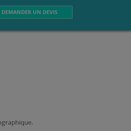
DEMANDER UN DEVIS
éographique.