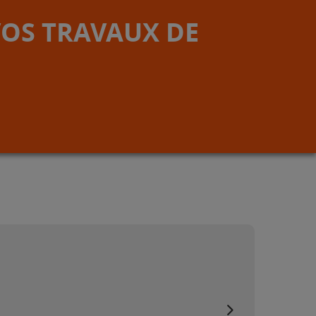
VOS TRAVAUX DE