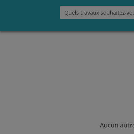
Aucun autre