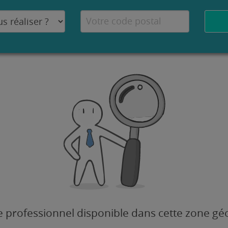
 professionnel disponible dans cette zone g