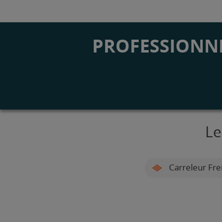
PROFESSIONNE
Le
Carreleur Fre