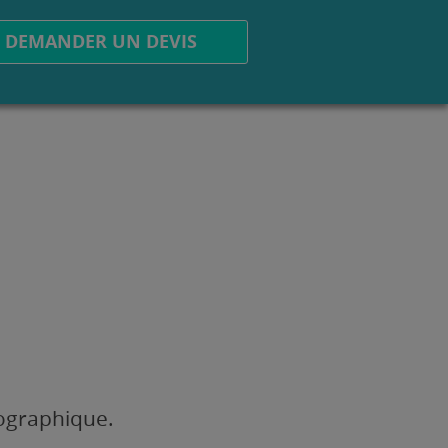
DEMANDER UN DEVIS
éographique.