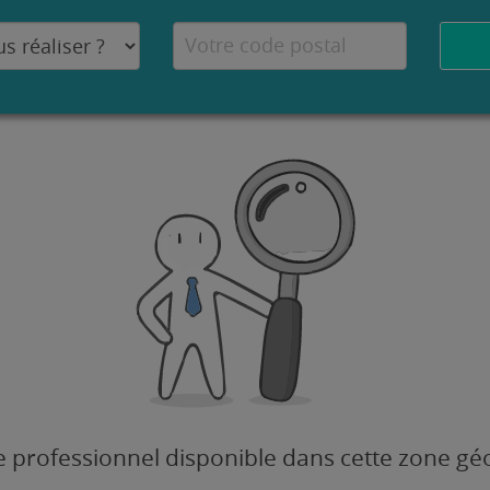
 professionnel disponible dans cette zone g