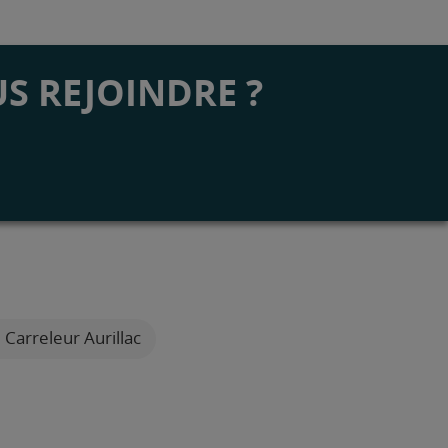
S REJOINDRE ?
Carreleur Aurillac