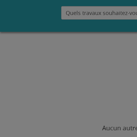
Aucun autre