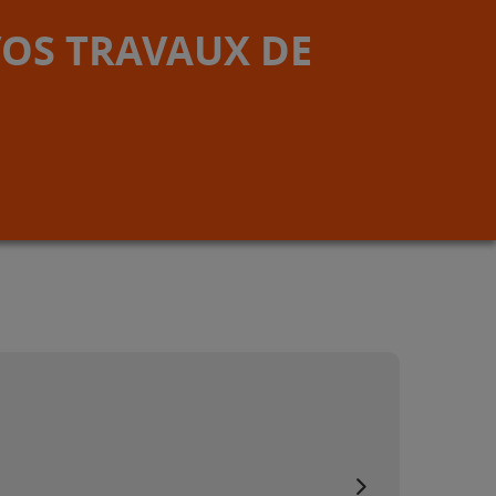
VOS TRAVAUX DE