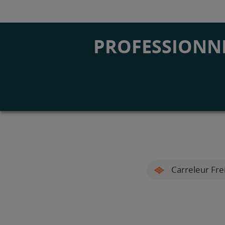
PROFESSIONNE
Carreleur Fre