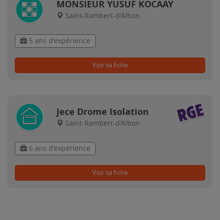
MONSIEUR YUSUF KOCAAY
Saint-Rambert-d'Albon
5 ans d'expérience
Voir sa fiche
Jece Drome Isolation
Saint-Rambert-d'Albon
6 ans d'expérience
Voir sa fiche