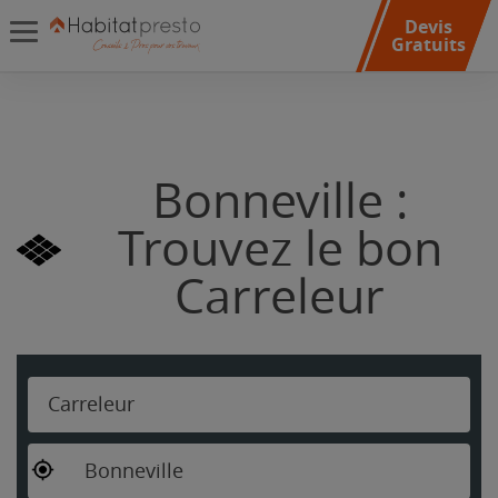
Devis
Gratuits
Bonneville :
Trouvez le bon
Carreleur
Carreleur
Bonneville