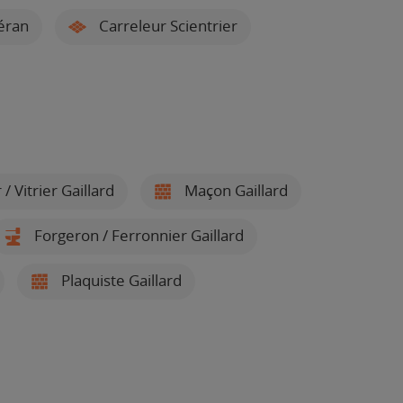
éran
Carreleur Scientrier
 / Vitrier Gaillard
Maçon Gaillard
Forgeron / Ferronnier Gaillard
Plaquiste Gaillard