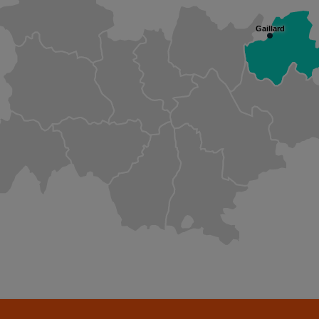
Gaillard