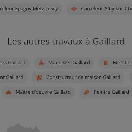
releur Epagny Metz-Tessy
Carreleur Alby-sur-Ch
Les autres travaux à Gaillard
ces Gaillard
Menuisier Gaillard
Miroitier
t Gaillard
Constructeur de maison Gaillard
Maître d'oeuvre Gaillard
Peintre Gaillard