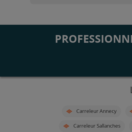
PROFESSIONNE
Carreleur Annecy
Carreleur Sallanches