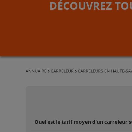
DÉCOUVREZ TOU
ANNUAIRE
CARRELEUR
CARRELEURS EN HAUTE-SA
Quel est le tarif moyen d'un carreleur s