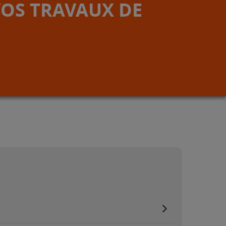
VOS TRAVAUX DE