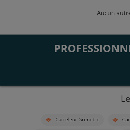
Aucun autre
PROFESSIONNE
Le
Carreleur Grenoble
Car