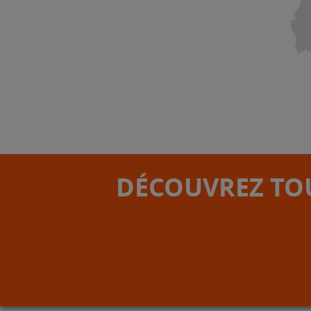
DÉCOUVREZ TOU