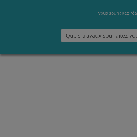
Vous souhaitez réa