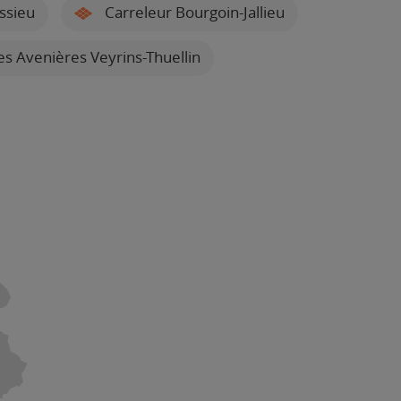
ssieu
Carreleur Bourgoin-Jallieu
s Avenières Veyrins-Thuellin