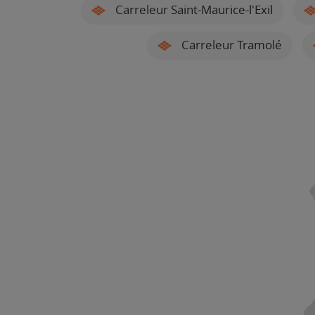
Carreleur Saint-Maurice-l'Exil
Carreleur Tramolé