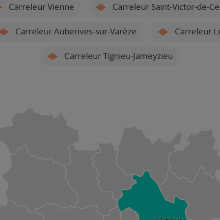
Carreleur Vienne
Carreleur Saint-Victor-de-Ce
Carreleur Auberives-sur-Varèze
Carreleur Le
Carreleur Tignieu-Jameyzieu