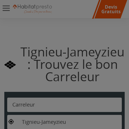
Devis
Gratuits
Tignieu-Jameyzieu
: Trouvez le bon
Carreleur
Carreleur
Tignieu-Jameyzieu