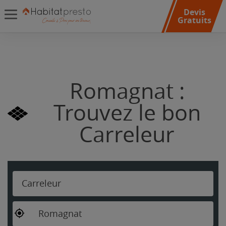
Devis
Gratuits
Romagnat :
Trouvez le bon
Carreleur
Carreleur
Romagnat