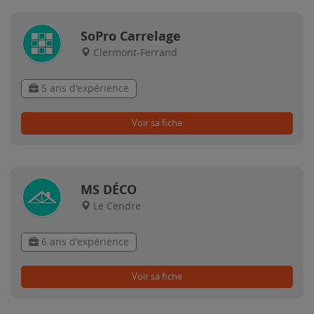
SoPro Carrelage
Clermont-Ferrand
5 ans d'expérience
Voir sa fiche
MS DÉCO
Le Cendre
6 ans d'expérience
Voir sa fiche