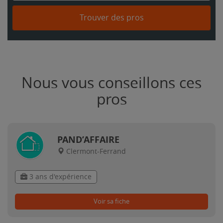
Trouver des pros
Nous vous conseillons ces
pros
PAND’AFFAIRE
Clermont-Ferrand
3 ans d'expérience
Voir sa fiche